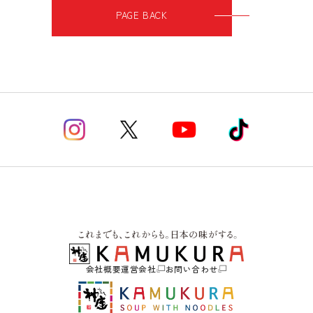
PAGE BACK
会社概要
運営会社
お問い合わせ