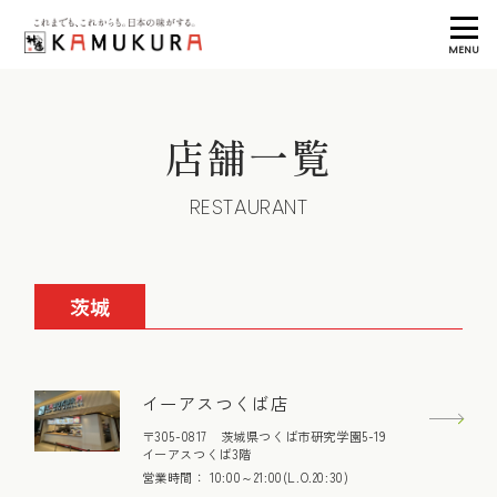
MENU
店舗一覧
RESTAURANT
茨城
イーアスつくば店
〒305-0817 茨城県つくば市研究学園5-19
イーアスつくば3階
営業時間： 10:00～21:00(L.O.20:30)