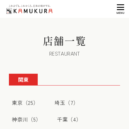
MENU
店舗一覧
RESTAURANT
関東
東京（
25
）
埼玉（
7
）
神奈川（
5
）
千葉（
4
）