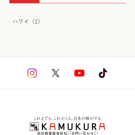
ハワイ（
2
）
会社概要
運営会社
お問い合わせ