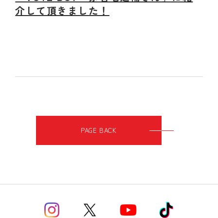
介して頂きました！
PAGE BACK