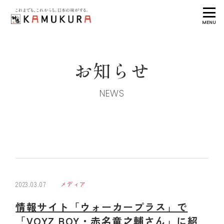
MENU
お知らせ
NEWS
2023.03.07
メディア
情報サイト「ウォーカープラス」で
「VOYZ BOY・赤名竜之輔さん」に紹