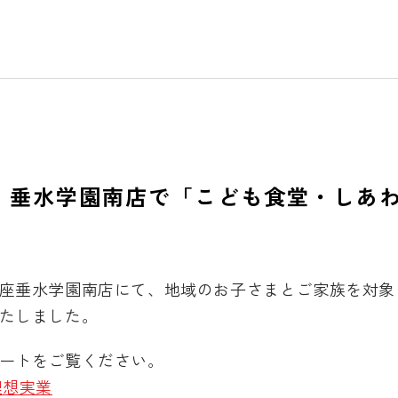
 垂水学園南店で「こども食堂・しあ
座垂水学園南店にて、地域のお子さまとご家族を対象
たしました。
ートをご覧ください。
理想実業