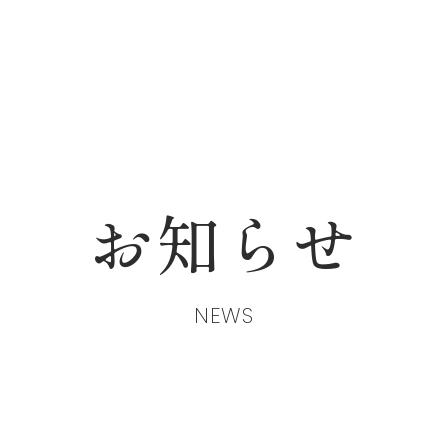
お知らせ
NEWS