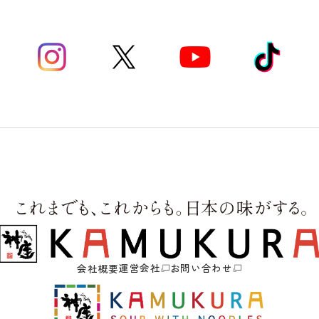
運営会社
お問い合わせ
会社概要