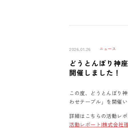
ニュース
2026.01.26
どうとんぼり神座
開催しました！
この度、どうとんぼり神
わせテーブル」を開催い
詳細はこちらの活動レポ
活動レポート|株式会社