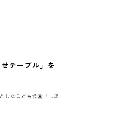
わせテーブル」を
としたこども食堂「しあ