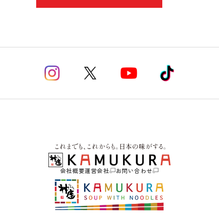
会社概要
運営会社
お問い合わせ