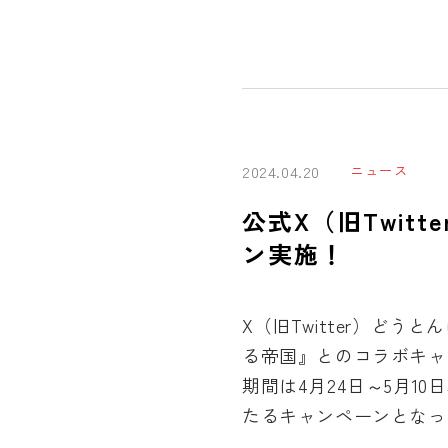
ニュース
2024.04.20
公式X（旧Twit
ン実施！
X（旧Twitter）ど
る帝国』とのコラボキャ
期間は4月24日～5月1
たるキャンペーンとなっ