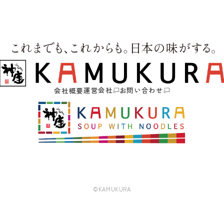
運営会社
お問い合わせ
会社概要
©KAMUKURA