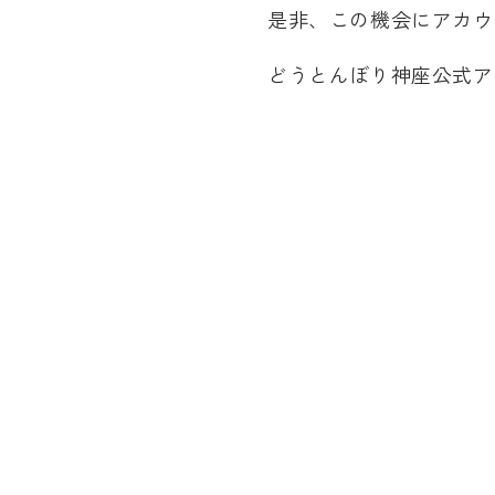
是非、この機会にアカウ
どうとんぼり神座公式ア