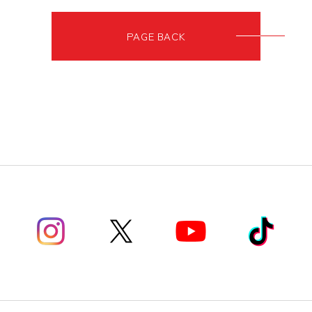
PAGE BACK