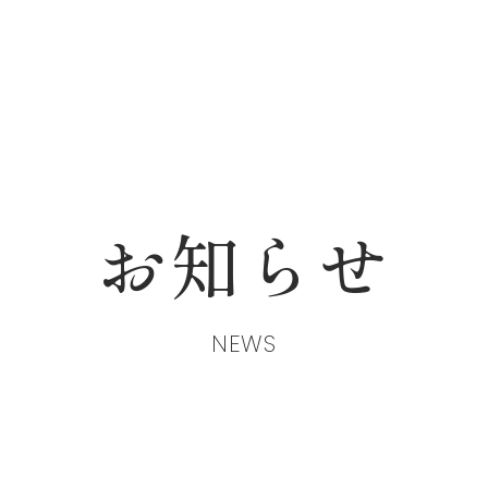
お知らせ
NEWS