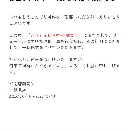
いつもどうとんぼり神座をご愛顧いただき誠にありがとう
ございます。
この度、「
どうとんぼり神座 鶴見店
」におきまして、リニ
ューアルに向けた改修工事を行うため、その期間におきま
して、一時休業をさせていただきます。
たいへんご迷惑をおかけいたしますが、
何卒ご理解いただきますよう、よろしくお願い申し上げま
す。
＜閉店期間＞
・鶴見店
2025/06/16～2025/07/31