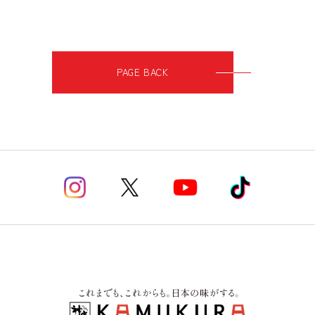
PAGE BACK