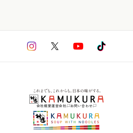
会社概要
運営会社
お問い合わせ