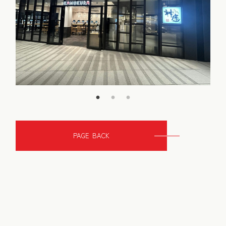
PAGE BACK