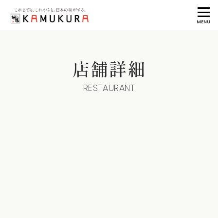
MENU
店舗詳細
RESTAURANT