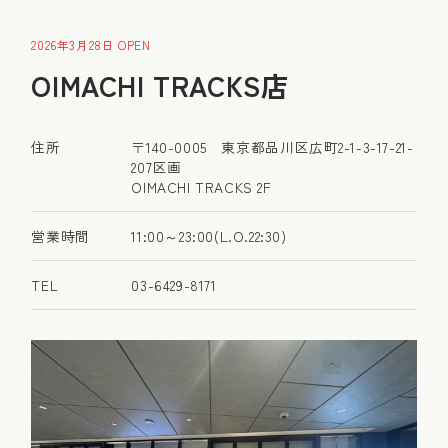
2026年3月28日 OPEN
OIMACHI TRACKS店
住所
〒140-0005 東京都品川区広町2-1-3-17-21-
207区画
OIMACHI TRACKS 2F
営業時間
11:00～23:00(L.O.22:30)
TEL
03-6429-8171