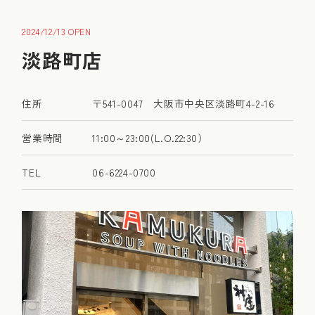
2024/12/13 OPEN
淡路町店
住所
〒541-0047 大阪市中央区淡路町4-2-16
営業時間
11:00～23:00(L.O.22:30）
TEL
06-6224-0700