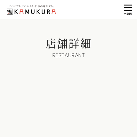
MENU
店舗詳細
RESTAURANT