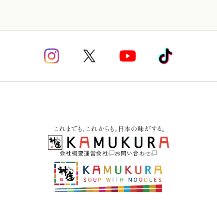
会社概要
運営会社
お問い合わせ