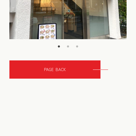
PAGE BACK