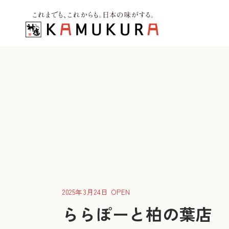
2025年3月24日 OPEN
ららぽーと柏の葉店