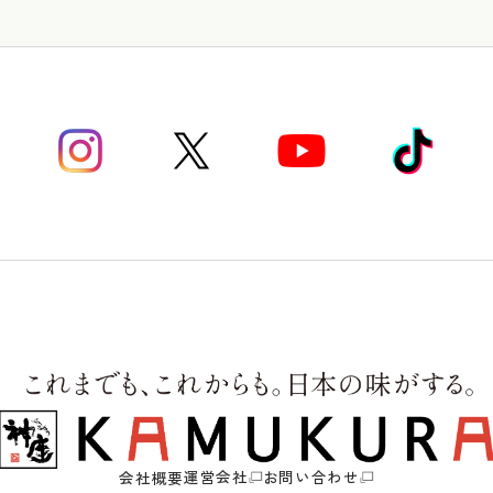
運営会社
お問い合わせ
会社概要