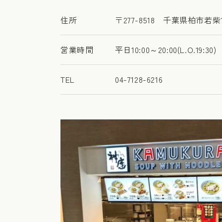
住所
〒277-8518 千葉県柏市若柴1
営業時間
平日10:00～20:00(L.O.19:30)
TEL
04-7128-6216