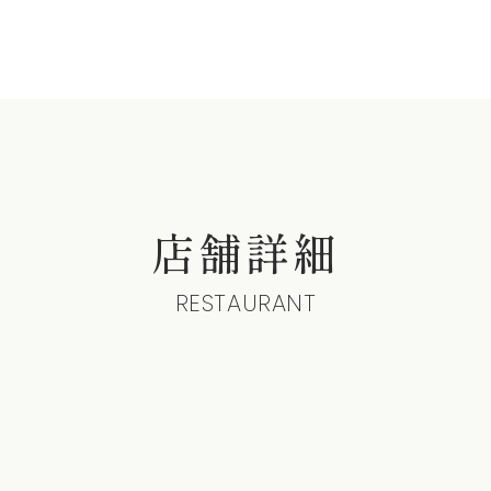
店舗詳細
RESTAURANT