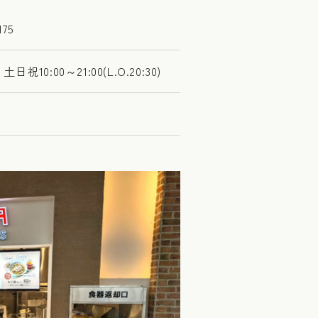
75
 土日祝10:00～21:00(L.O.20:30)