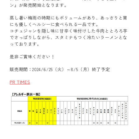
ン』が発売開始となります。
蒸し暑い梅雨の時期にもボリュームがあり、あっさりと胃
にも優しくヘルシーに食べられる一品です。
コチュジャンを隠し味に甘辛く味付けした牛肉ととろろ芋
でさっぱりしながら、スタミナもつく冷たいラーメンとな
っております。
是非ご賞味ください！
販売期間：2024/6/25（火）～8/5（月）終了予定
PR TIMES