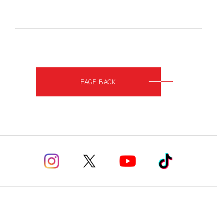
PAGE BACK