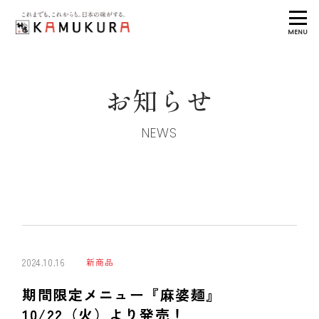
MENU
お知らせ
NEWS
2024.10.16
新商品
期間限定メニュー『麻婆麺』
10/22（火）より発売！