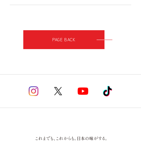
PAGE BACK