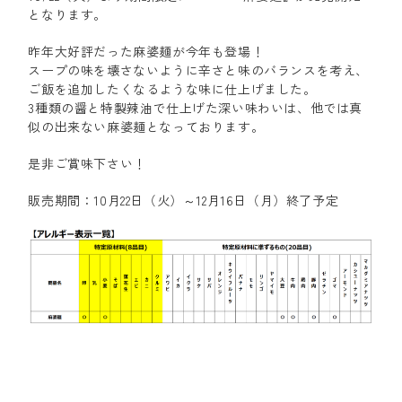
となります。
昨年大好評だった麻婆麺が今年も登場！
スープの味を壊さないように辛さと味のバランスを考え、
ご飯を追加したくなるような味に仕上げました。
3種類の醤と特製辣油で仕上げた深い味わいは、他では真
似の出来ない麻婆麺となっております。
是非ご賞味下さい！
販売期間：10月22日（火）～12月16日（月）終了予定